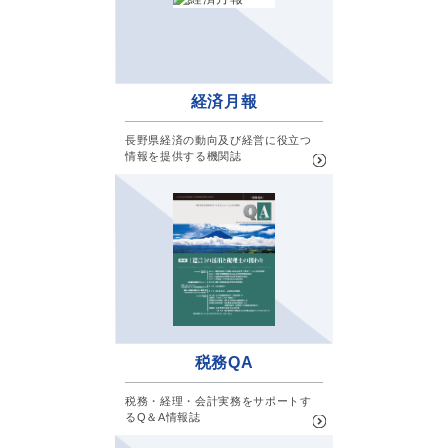
経済月報
長野県経済の動向及び経営に役立つ
情報を提供する機関誌
税務QA
税務・経理・会計実務をサポートす
るQ＆A情報誌